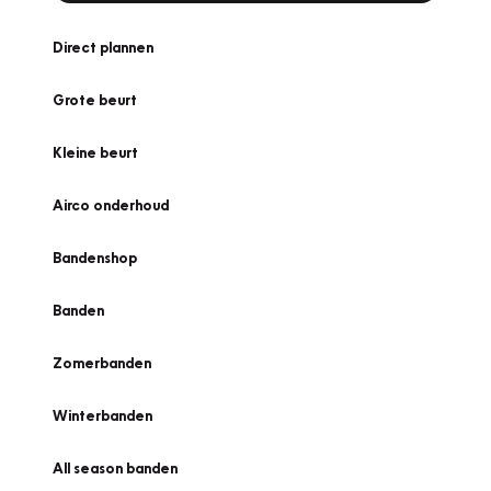
Direct plannen
Grote beurt
Kleine beurt
Airco onderhoud
Bandenshop
Banden
Zomerbanden
Winterbanden
All season banden