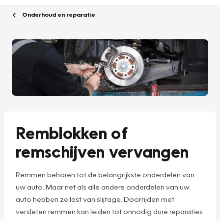
Onderhoud en reparatie
Remblokken of
remschijven vervangen
Remmen behoren tot de belangrijkste onderdelen van
uw auto. Maar net als alle andere onderdelen van uw
auto hebben ze last van slijtage. Doorrijden met
versleten remmen kan leiden tot onnodig dure reparaties