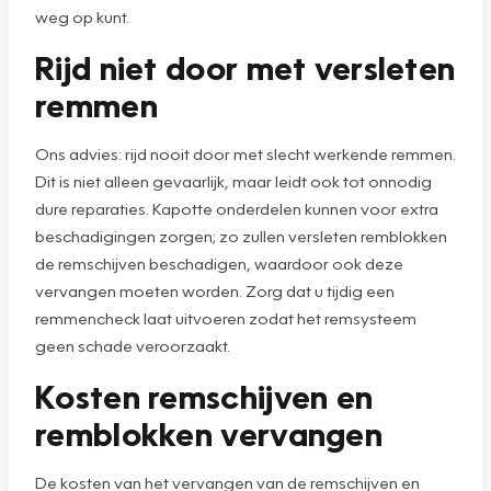
weg op kunt.
Rijd niet door met versleten
remmen
Ons advies: rijd nooit door met slecht werkende remmen.
Dit is niet alleen gevaarlijk, maar leidt ook tot onnodig
dure reparaties. Kapotte onderdelen kunnen voor extra
beschadigingen zorgen; zo zullen versleten remblokken
de remschijven beschadigen, waardoor ook deze
vervangen moeten worden. Zorg dat u tijdig een
remmencheck laat uitvoeren zodat het remsysteem
geen schade veroorzaakt.
Kosten remschijven en
remblokken vervangen
De kosten van het vervangen van de remschijven en