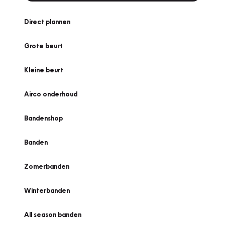
Direct plannen
Grote beurt
Kleine beurt
Airco onderhoud
Bandenshop
Banden
Zomerbanden
Winterbanden
All season banden