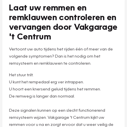
Laat uw remmen en
remklauwen controleren en
vervangen door Vakgarage
't Centrum
Vertoont uw auto tijdens het rijden één of meer van de
volgende symptomen? Dan is het nodig om het
remsysteem en remklauwen te controleren.
Het stuur trilt.
U kunt het rempedaal erg ver intrappen.
U hoort een knersend geluid tijdens het remmen.
De remweg is langer dan normaal.
Deze signalen kunnen op een slecht functionerend
remsysteem wijzen. Vakgarage 't Centrum kijkt uw
remmen voor u na en zorgt ervoor dat u weer veilig de