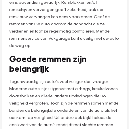
en is bovendien gevaarlijk. Remblokken en/of
remschijven vervangen geeft zekerheid, ook een
remklauw vervangen kan eens voorkomen. Geef de
remmen van uw auto daarom de aandacht die ze
verdienen en laat ze regelmatig controleren. Met de
remmenservice van Vakgarage kunt u veilig met uw auto
de weg op.
Goede remmen zijn
belangrijk
Tegenwoordig zijn auto’s veel veiliger dan vroeger.
Moderne auto’s zijn uitgerust met airbags, kreukelzones,
dwarsbalken en allerlei andere uitvindingen die uw
veiligheid vergroten. Toch zijn de remmen samen met de
banden de belangrijkste onderdelen van de auto als het
aankomt op veiligheid! Uit onderzoek blijkt helaas dat
een kwart van de auto’s rondrijdt met slechte remmen.