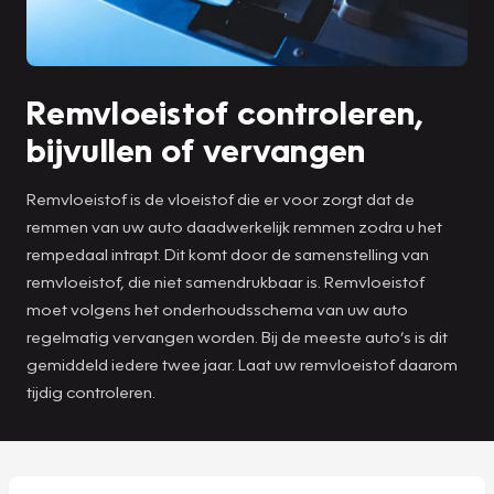
Remvloeistof controleren,
bijvullen of vervangen
Remvloeistof is de vloeistof die er voor zorgt dat de
remmen van uw auto daadwerkelijk remmen zodra u het
rempedaal intrapt. Dit komt door de samenstelling van
remvloeistof, die niet samendrukbaar is. Remvloeistof
moet volgens het onderhoudsschema van uw auto
regelmatig vervangen worden. Bij de meeste auto’s is dit
gemiddeld iedere twee jaar. Laat uw remvloeistof daarom
tijdig controleren.