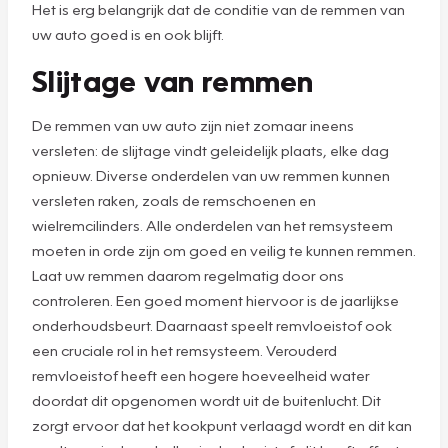
Het is erg belangrijk dat de conditie van de remmen van
uw auto goed is en ook blijft.
Slijtage van remmen
De remmen van uw auto zijn niet zomaar ineens
versleten: de slijtage vindt geleidelijk plaats, elke dag
opnieuw. Diverse onderdelen van uw remmen kunnen
versleten raken, zoals de remschoenen en
wielremcilinders. Alle onderdelen van het remsysteem
moeten in orde zijn om goed en veilig te kunnen remmen.
Laat uw remmen daarom regelmatig door ons
controleren. Een goed moment hiervoor is de jaarlijkse
onderhoudsbeurt. Daarnaast speelt remvloeistof ook
een cruciale rol in het remsysteem. Verouderd
remvloeistof heeft een hogere hoeveelheid water
doordat dit opgenomen wordt uit de buitenlucht. Dit
zorgt ervoor dat het kookpunt verlaagd wordt en dit kan