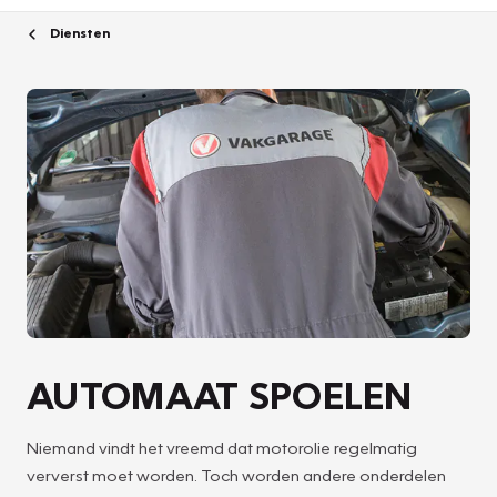
Diensten
AUTOMAAT SPOELEN
Niemand vindt het vreemd dat motorolie regelmatig
ververst moet worden. Toch worden andere onderdelen