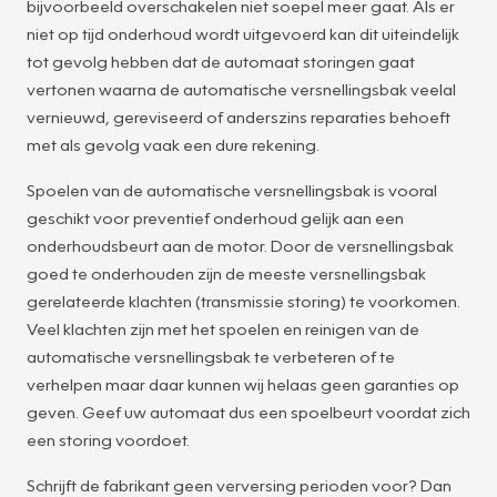
bijvoorbeeld overschakelen niet soepel meer gaat. Als er
niet op tijd onderhoud wordt uitgevoerd kan dit uiteindelijk
tot gevolg hebben dat de automaat storingen gaat
vertonen waarna de automatische versnellingsbak veelal
vernieuwd, gereviseerd of anderszins reparaties behoeft
met als gevolg vaak een dure rekening.
Spoelen van de automatische versnellingsbak is vooral
geschikt voor preventief onderhoud gelijk aan een
onderhoudsbeurt aan de motor. Door de versnellingsbak
goed te onderhouden zijn de meeste versnellingsbak
gerelateerde klachten (transmissie storing) te voorkomen.
Veel klachten zijn met het spoelen en reinigen van de
automatische versnellingsbak te verbeteren of te
verhelpen maar daar kunnen wij helaas geen garanties op
geven. Geef uw automaat dus een spoelbeurt voordat zich
een storing voordoet.
Schrijft de fabrikant geen verversing perioden voor? Dan