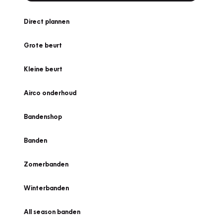
Direct plannen
Grote beurt
Kleine beurt
Airco onderhoud
Bandenshop
Banden
Zomerbanden
Winterbanden
All season banden