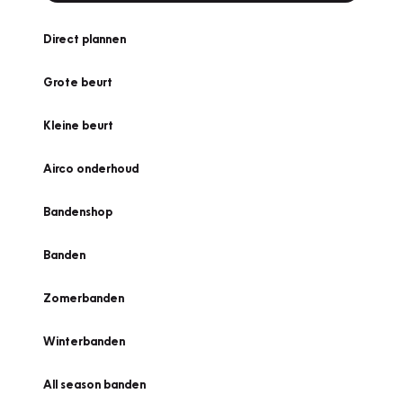
Direct plannen
Grote beurt
Kleine beurt
Airco onderhoud
Bandenshop
Banden
Zomerbanden
Winterbanden
All season banden