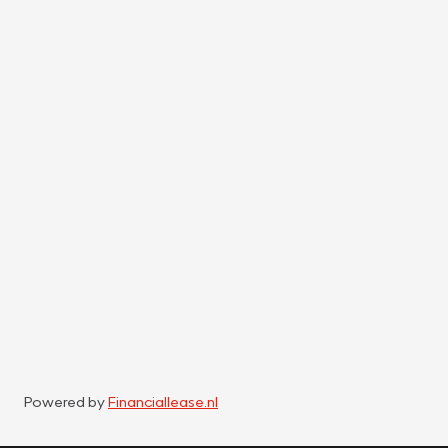
Powered by
Financiallease.nl