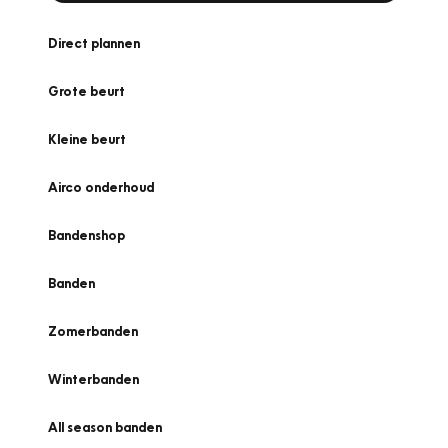
Direct plannen
Grote beurt
Kleine beurt
Airco onderhoud
Bandenshop
Banden
Zomerbanden
Winterbanden
All season banden