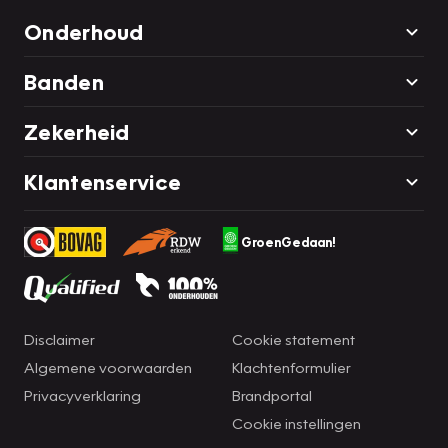
Onderhoud
Banden
Zekerheid
Klantenservice
GroenGedaan!
Disclaimer
Cookie statement
Algemene voorwaarden
Klachtenformulier
Privacyverklaring
Brandportal
Cookie instellingen