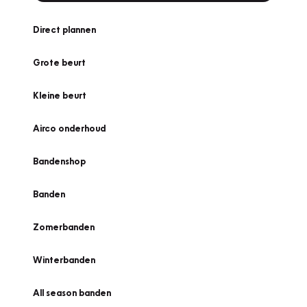
Direct plannen
Grote beurt
Kleine beurt
Airco onderhoud
Bandenshop
Banden
Zomerbanden
Winterbanden
All season banden