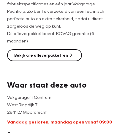
fabrieksspecificaties en één jaar Vakgarage
Pechhulp. Zo bent u verzekerd van een technisch
perfecte auto en extra zekerheid, zodat u direct
zorgeloos de weg op kunt.
Dit afleverpakket bevat: BOVAG garantie (6
maanden)
Bekijk alle afleverpakketten
Waar staat deze auto
Vakgarage 't Centrum
West Ringdijk 7
2841 LV Moordrecht
Vandaag gesloten, maandag open vanaf 09:00