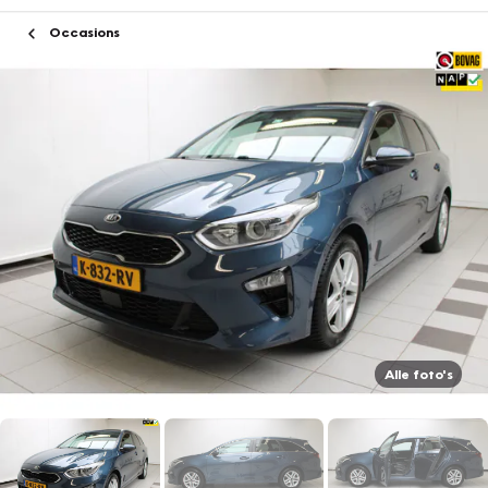
Occasions
Alle foto's