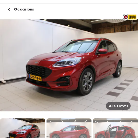
Occasions
Alle foto's