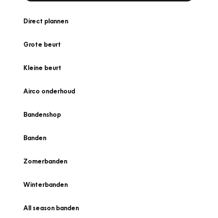
Direct plannen
Grote beurt
Kleine beurt
Airco onderhoud
Bandenshop
Banden
Zomerbanden
Winterbanden
All season banden