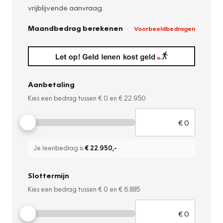
vrijblijvende aanvraag.
Maandbedrag berekenen
Voorbeeldbedragen
Aanbetaling
Kies een bedrag tussen
€ 0
en
€ 22.950
Je leenbedrag is
€ 22.950
,-
Slottermijn
Kies een bedrag tussen
€ 0
en
€ 6.885