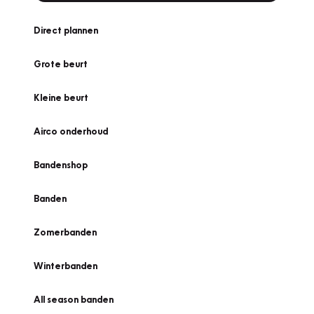
Direct plannen
Grote beurt
Kleine beurt
Airco onderhoud
Bandenshop
Banden
Zomerbanden
Winterbanden
All season banden