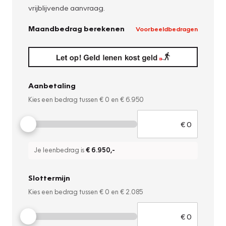
vrijblijvende aanvraag.
Maandbedrag berekenen
Voorbeeldbedragen
Aanbetaling
Kies een bedrag tussen
€ 0
en
€ 6.950
Je leenbedrag is
€ 6.950
,-
Slottermijn
Kies een bedrag tussen
€ 0
en
€ 2.085