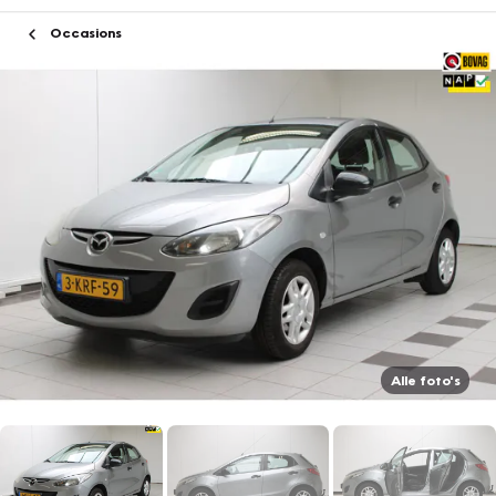
Occasions
Alle foto's